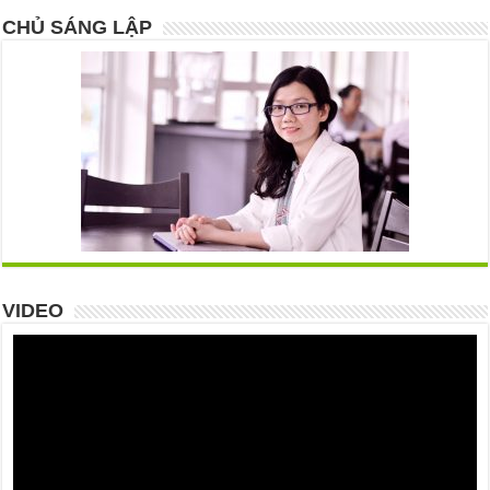
CHỦ SÁNG LẬP
VIDEO