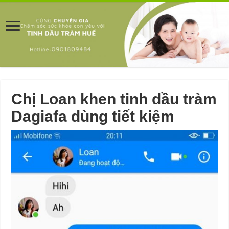
Chị Loan khen tinh dầu tràm
Dagiafa dùng tiết kiệm