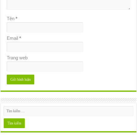
Tên
*
Email
*
Trang web