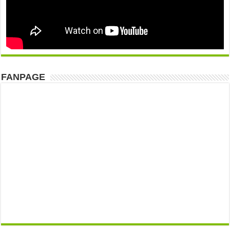
FANPAGE