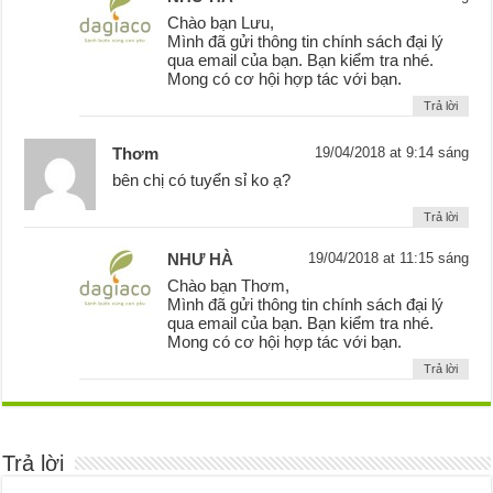
Chào bạn Lưu,
Mình đã gửi thông tin chính sách đại lý
qua email của bạn. Bạn kiểm tra nhé.
Mong có cơ hội hợp tác với bạn.
Trả lời
Thơm
19/04/2018 at 9:14 sáng
bên chị có tuyển sỉ ko ạ?
Trả lời
NHƯ HÀ
19/04/2018 at 11:15 sáng
Chào bạn Thơm,
Mình đã gửi thông tin chính sách đại lý
qua email của bạn. Bạn kiểm tra nhé.
Mong có cơ hội hợp tác với bạn.
Trả lời
Trả lời