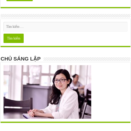
CHỦ SÁNG LẬP