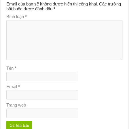
Email của bạn sẽ không được hiển thị công khai.
Các trường
bắt buộc được đánh dấu
*
Bình luận
*
Tên
*
Email
*
Trang web