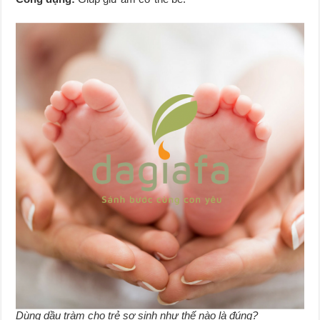
Dùng dầu tràm cho trẻ sơ sinh như thế nào là đúng?