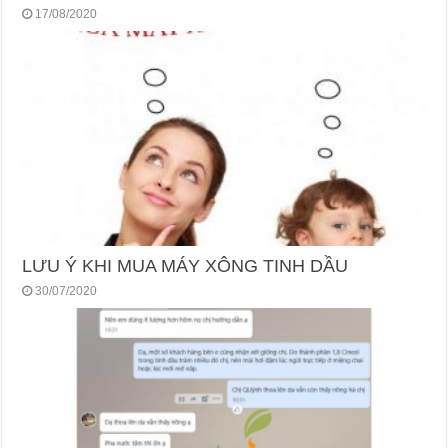
17/08/2020
LƯU Ý KHI MUA MÁY XÔNG TINH DẦU
30/07/2020