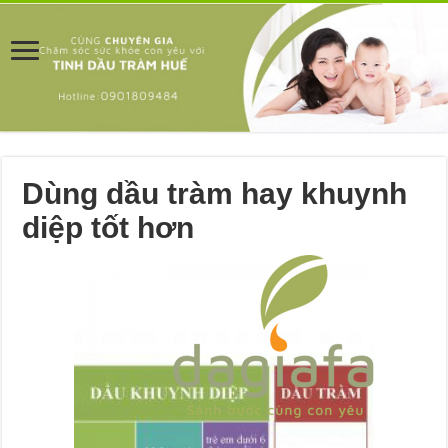
Dùng dầu tràm hay khuynh
diệp tốt hơn