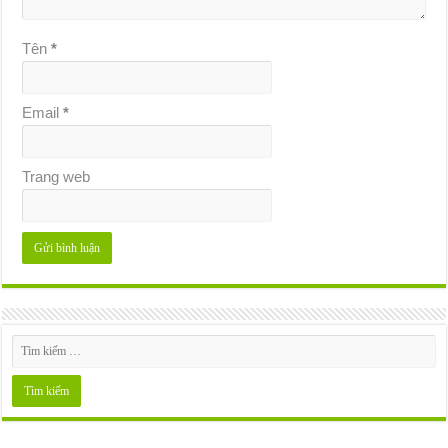
Tên
*
Email
*
Trang web