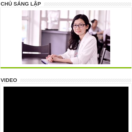
CHỦ SÁNG LẬP
VIDEO