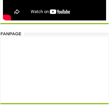
FANPAGE