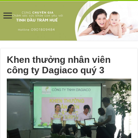
Khen thưởng nhân viên
công ty Dagiaco quý 3