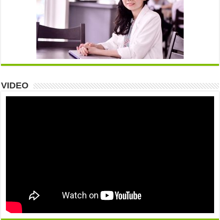
VIDEO