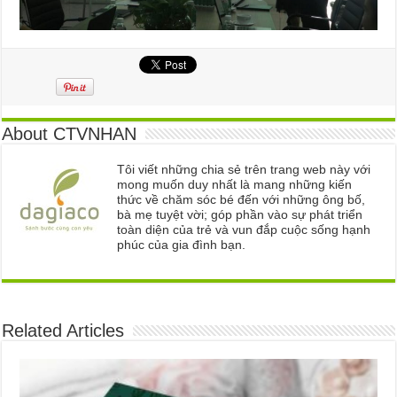
About CTVNHAN
Tôi viết những chia sẻ trên trang web này với
mong muốn duy nhất là mang những kiến
thức về chăm sóc bé đến với những ông bố,
bà mẹ tuyệt vời; góp phần vào sự phát triển
toàn diện của trẻ và vun đắp cuộc sống hạnh
phúc của gia đình bạn.
Related Articles