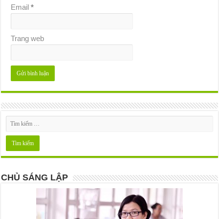
Email
*
Trang web
CHỦ SÁNG LẬP