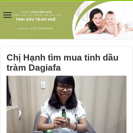
Chị Hạnh tìm mua tinh dầu
tràm Dagiafa