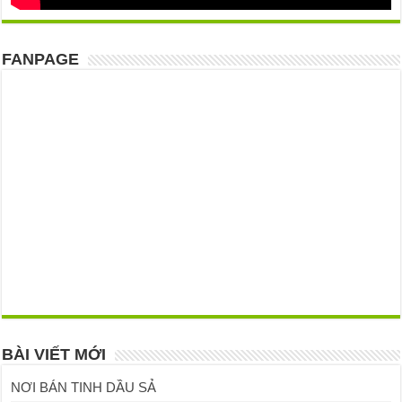
FANPAGE
BÀI VIẾT MỚI
NƠI BÁN TINH DẦU SẢ