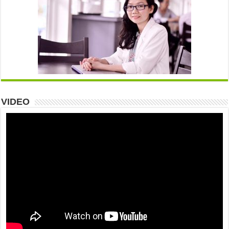
VIDEO