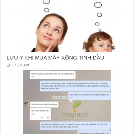
LƯU Ý KHI MUA MÁY XÔNG TINH DẦU
30/07/2020