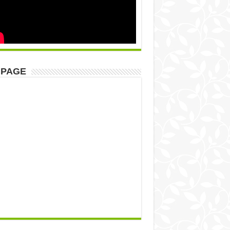
NPAGE