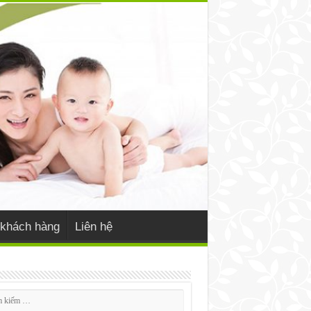
khách hàng
Liên hệ