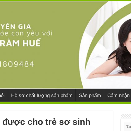
ỏi
Hồ sơ chất lượng sản phẩm
Sản phẩm
Cảm nhận 
 được cho trẻ sơ sinh