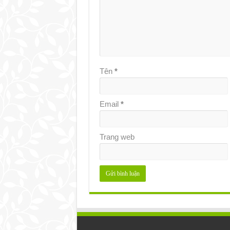
Tên
*
Email
*
Trang web