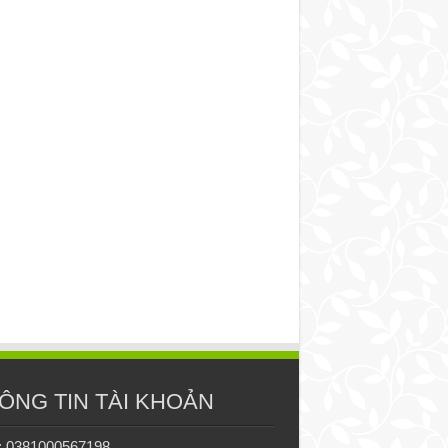
ÔNG TIN TÀI KHOẢN
: 0381000567198