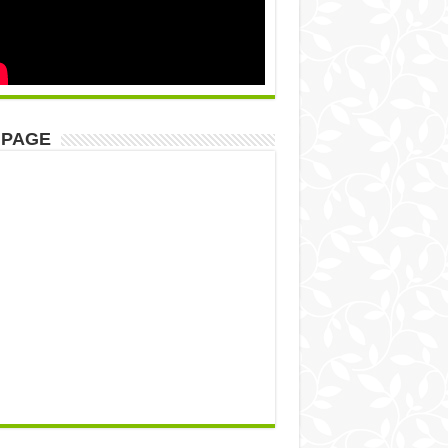
NPAGE