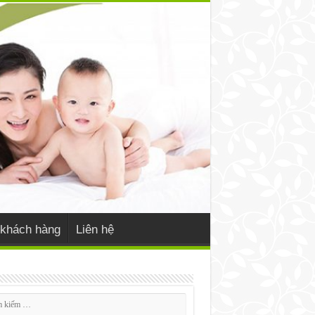
khách hàng
Liên hệ