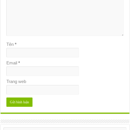
Tên
*
Email
*
Trang web