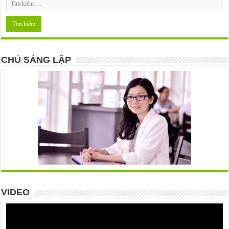
CHỦ SÁNG LẬP
VIDEO