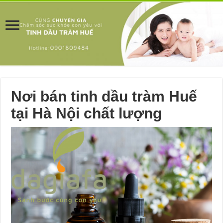
Nơi bán tinh dầu tràm Huế
tại Hà Nội chất lượng