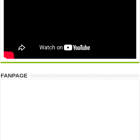
FANPAGE