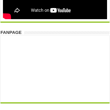
FANPAGE