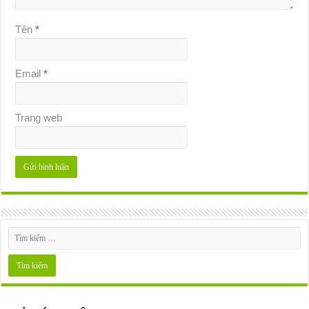
Tên
*
Email
*
Trang web