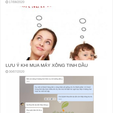
17/08/2020
LƯU Ý KHI MUA MÁY XÔNG TINH DẦU
30/07/2020