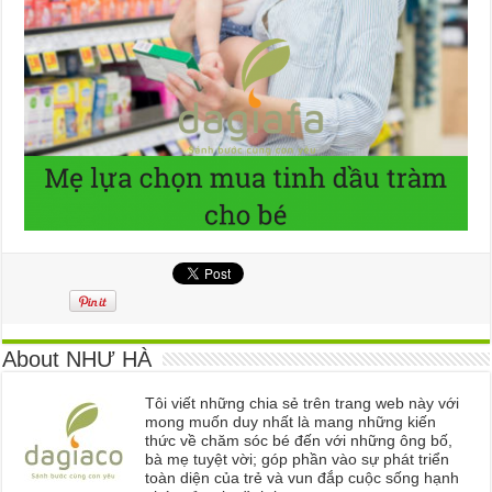
About NHƯ HÀ
Tôi viết những chia sẻ trên trang web này với
mong muốn duy nhất là mang những kiến
thức về chăm sóc bé đến với những ông bố,
bà mẹ tuyệt vời; góp phần vào sự phát triển
toàn diện của trẻ và vun đắp cuộc sống hạnh