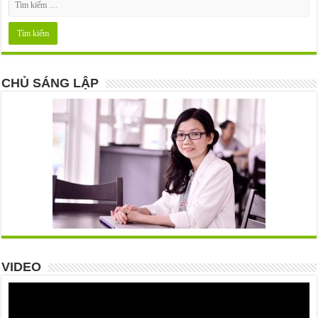
CHỦ SÁNG LẬP
VIDEO