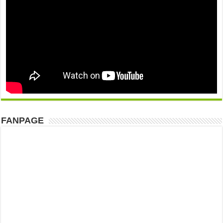
FANPAGE