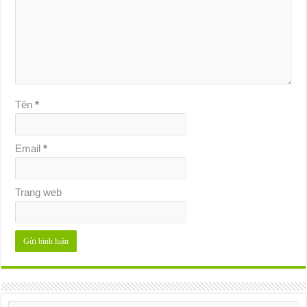
Tên
*
Email
*
Trang web