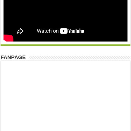
FANPAGE