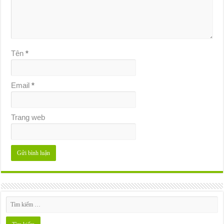
Tên
*
Email
*
Trang web