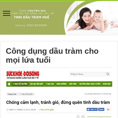
Công dụng dầu tràm cho
mọi lứa tuổi