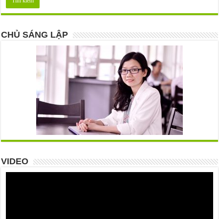
CHỦ SÁNG LẬP
VIDEO