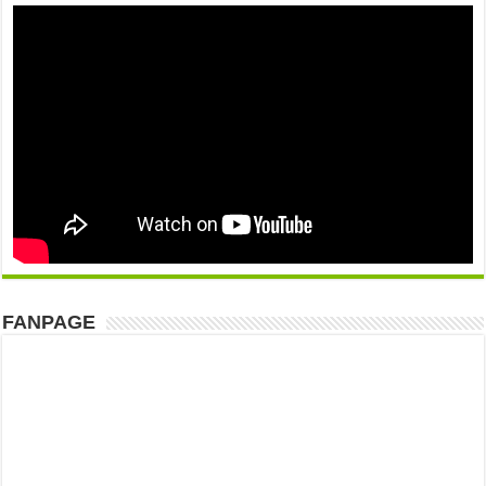
FANPAGE