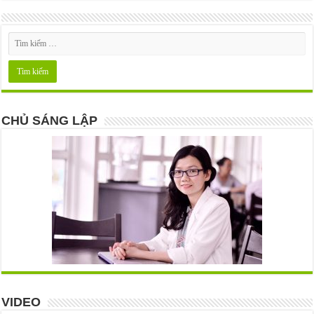
CHỦ SÁNG LẬP
VIDEO