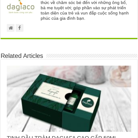
thức về chăm sóc bé đến với những ông bố,
bà mẹ tuyệt vời; góp phần vào sự phát triển
toàn diện của trẻ và vun đắp cuộc sống hạnh
phúc của gia đình bạn.
Related Articles