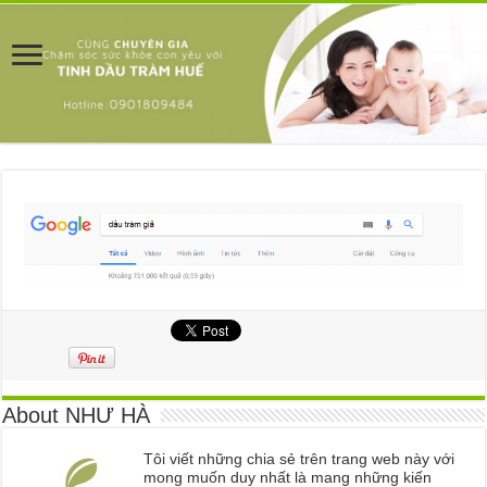
About NHƯ HÀ
Tôi viết những chia sẻ trên trang web này với
mong muốn duy nhất là mang những kiến