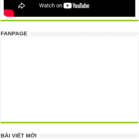
FANPAGE
BÀI VIẾT MỚI