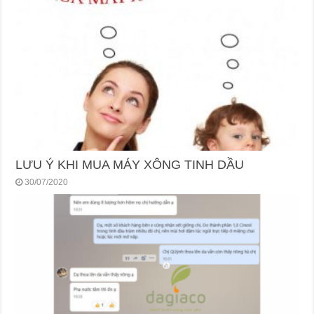
LƯU Ý KHI MUA MÁY XÔNG TINH DẦU
30/07/2020