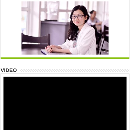
VIDEO