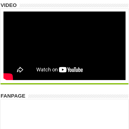
VIDEO
FANPAGE