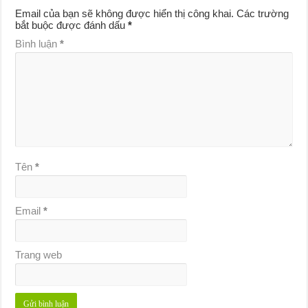
Email của bạn sẽ không được hiển thị công khai.
Các trường
bắt buộc được đánh dấu
*
Bình luận
*
Tên
*
Email
*
Trang web