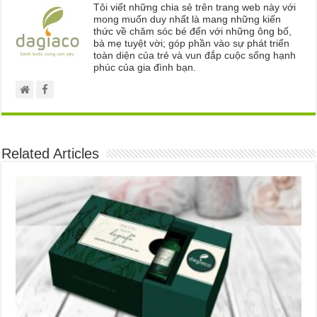
Tôi viết những chia sẻ trên trang web này với
mong muốn duy nhất là mang những kiến
thức về chăm sóc bé đến với những ông bố,
bà mẹ tuyệt vời; góp phần vào sự phát triển
toàn diện của trẻ và vun đắp cuộc sống hạnh
phúc của gia đình bạn.
Related Articles