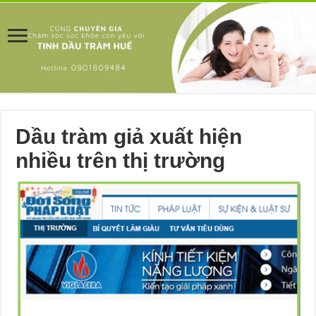
Dầu tràm giả xuất hiện
nhiều trên thị trường