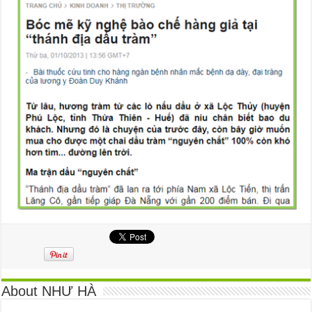
About NHƯ HÀ