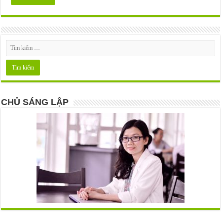
CHỦ SÁNG LẬP