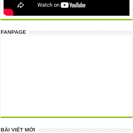
FANPAGE
BÀI VIẾT MỚI