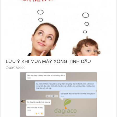
LƯU Ý KHI MUA MÁY XÔNG TINH DẦU
30/07/2020