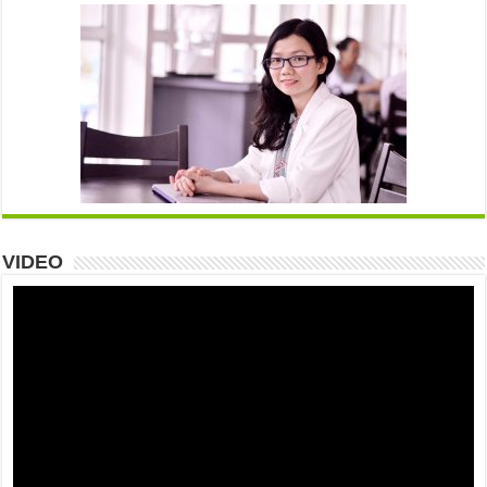
VIDEO