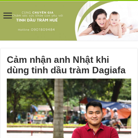
Cảm nhận anh Nhật khi
dùng tinh dầu tràm Dagiafa