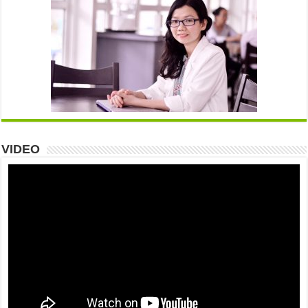
VIDEO