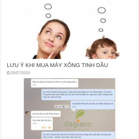
LƯU Ý KHI MUA MÁY XÔNG TINH DẦU
30/07/2020