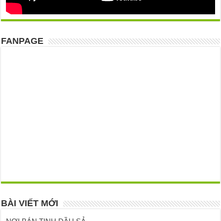
FANPAGE
BÀI VIẾT MỚI