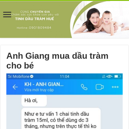
Anh Giang mua dầu tràm
cho bé