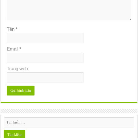
Tên
*
Email
*
Trang web