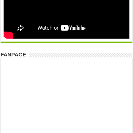
FANPAGE