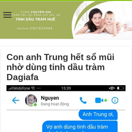
Con anh Trung hết sổ mũi
nhờ dùng tinh dầu tràm
Dagiafa