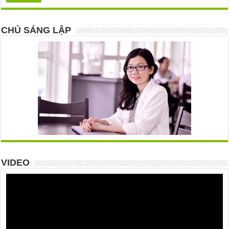
CHỦ SÁNG LẬP
VIDEO