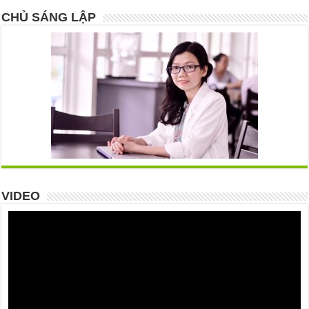
CHỦ SÁNG LẬP
VIDEO