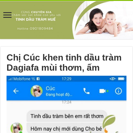
Chị Cúc khen tinh dầu tràm
Dagiafa mùi thơm, ấm