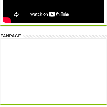
FANPAGE