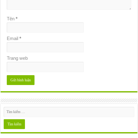
Tên
*
Email
*
Trang web