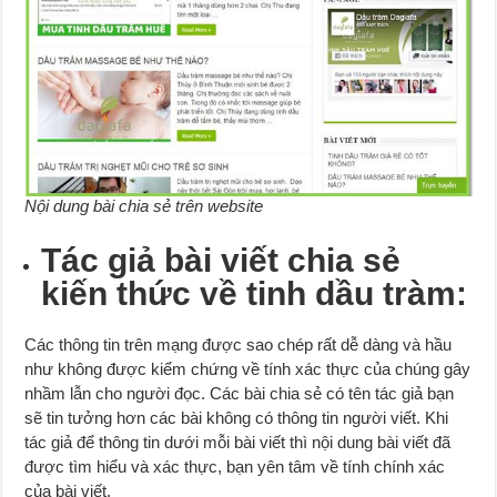
Nội dung bài chia sẻ trên website
Tác giả bài viết chia sẻ
kiến thức về tinh dầu tràm:
Các thông tin trên mạng được sao chép rất dễ dàng và hầu
như không được kiểm chứng về tính xác thực của chúng gây
nhầm lẫn cho người đọc. Các bài chia sẻ có tên tác giả bạn
sẽ tin tưởng hơn các bài không có thông tin người viết. Khi
tác giả để thông tin dưới mỗi bài viết thì nội dung bài viết đã
được tìm hiểu và xác thực, bạn yên tâm về tính chính xác
của bài viết.