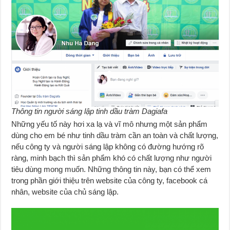
Thông tin người sáng lập tinh dầu tràm Dagiafa
Những yếu tố này hơi xa lạ và vĩ mô nhưng một sản phẩm
dùng cho em bé như tinh dầu tràm cần an toàn và chất lượng,
nếu công ty và người sáng lập không có đường hướng rõ
ràng, minh bạch thì sản phẩm khó có chất lượng như người
tiêu dùng mong muốn. Những thông tin này, bạn có thể xem
trong phần giới thiệu trên website của công ty, facebook cá
nhân, website của chủ sáng lập.