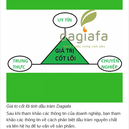
Giá trị cốt lõi tinh dầu tràm Dagiafa
Sau khi tham khảo các thông tin của doanh nghiệp, bạn tham
khảo các thông tin về cách phân biệt dầu tràm nguyên chất
và liên hệ họ để tư vấn về sản phẩm.