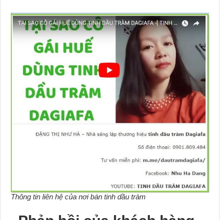
Thông tin liên hệ của nơi bán tinh dầu tràm