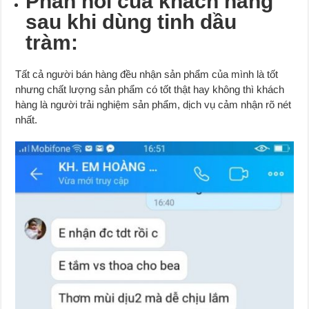
Phản hồi của khách hàng
sau khi dùng tinh dầu
tràm:
Tất cả người bán hàng đều nhận sản phẩm của mình là tốt
nhưng chất lượng sản phẩm có tốt thật hay không thì khách
hàng là người trải nghiệm sản phẩm, dịch vụ cảm nhận rõ nét
nhất.