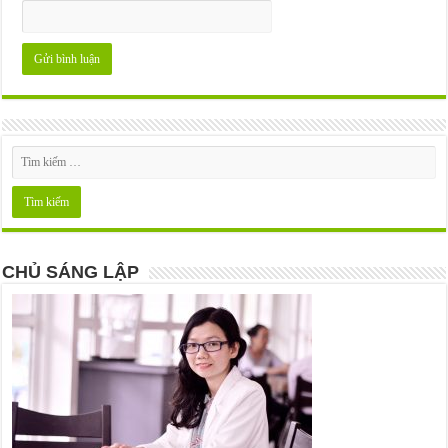
CHỦ SÁNG LẬP