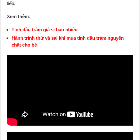
tiếp.
Xem thêm:
Tinh dầu tràm giá sỉ bao nhiêu
Hành trình thử và sai khi mua tinh dầu tràm nguyên
chất cho bé