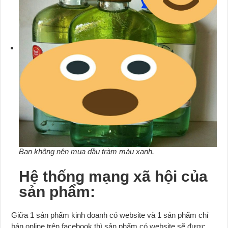
Bạn không nên mua dầu tràm màu xanh.
Hệ thống mạng xã hội của
sản phẩm:
Giữa 1 sản phẩm kinh doanh có website và 1 sản phẩm chỉ
bán online trên facebook thì sản phẩm có website sẽ được