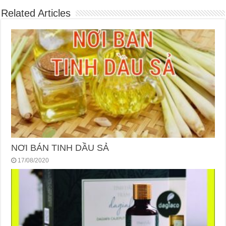
Related Articles
NƠI BÁN TINH DẦU SẢ
17/08/2020