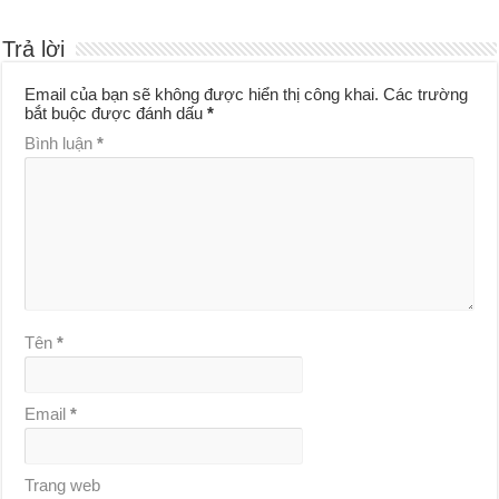
Trả lời
Email của bạn sẽ không được hiển thị công khai.
Các trường
bắt buộc được đánh dấu
*
Bình luận
*
Tên
*
Email
*
Trang web