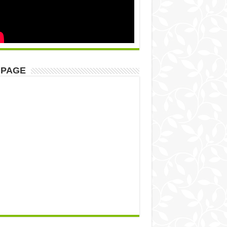
NPAGE