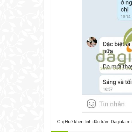
Chị Huê khen tinh dầu tràm Dagiafa mù