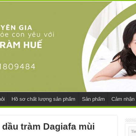
ỏi
Hồ sơ chất lượng sản phẩm
Sản phẩm
Cảm nhận 
 dầu tràm Dagiafa mùi