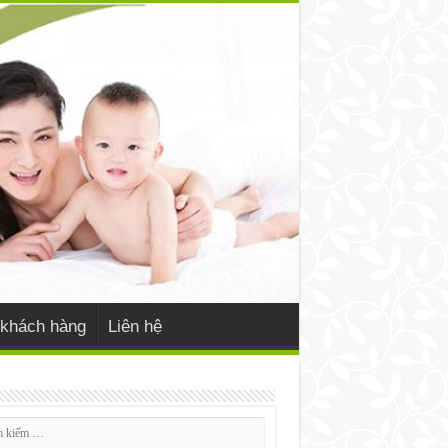
khách hàng
Liên hệ