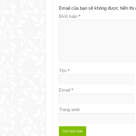
Email của bạn sẽ không được hiển thị 
Bình luận
*
Tên
*
Email
*
Trang web