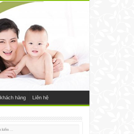
khách hàng
Liên hệ