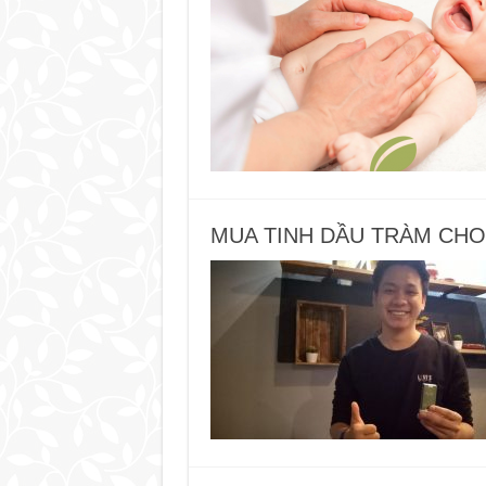
MUA TINH DẦU TRÀM CHO