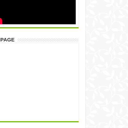
NPAGE