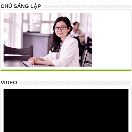
CHỦ SÁNG LẬP
VIDEO