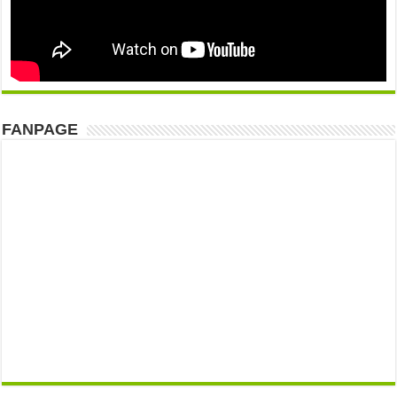
FANPAGE