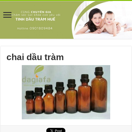
chai dầu tràm