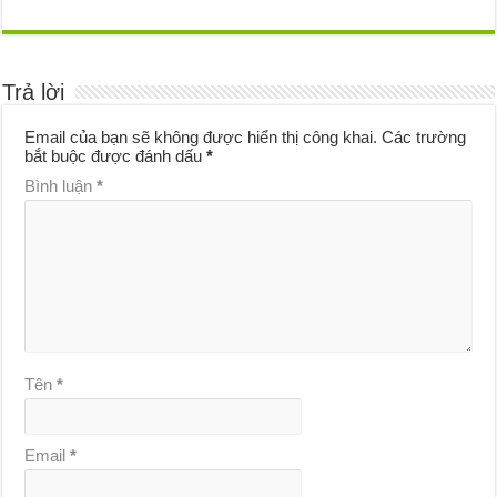
Trả lời
Email của bạn sẽ không được hiển thị công khai.
Các trường
bắt buộc được đánh dấu
*
Bình luận
*
Tên
*
Email
*