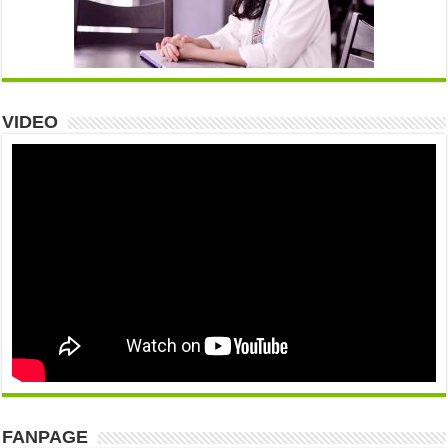
VIDEO
FANPAGE