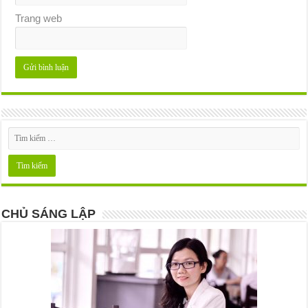
Trang web
CHỦ SÁNG LẬP