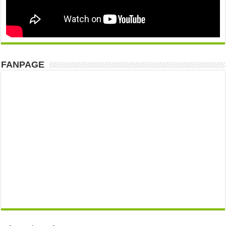
FANPAGE