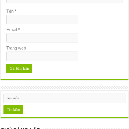
Tên
*
Email
*
Trang web