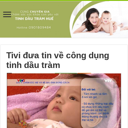
Tivi đưa tin về công dụng
tinh dầu tràm