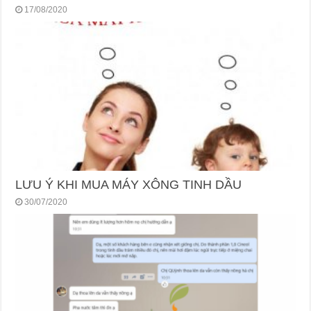
17/08/2020
LƯU Ý KHI MUA MÁY XÔNG TINH DẦU
30/07/2020