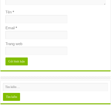
Tên
*
Email
*
Trang web