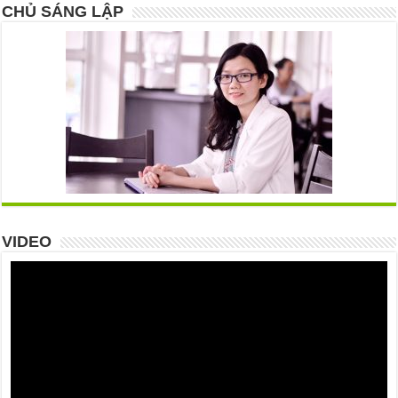
CHỦ SÁNG LẬP
VIDEO