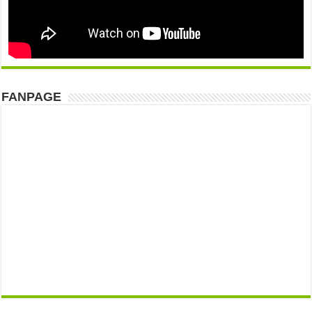
FANPAGE