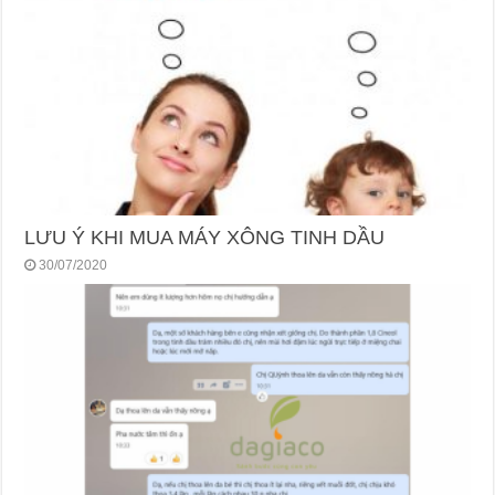
LƯU Ý KHI MUA MÁY XÔNG TINH DẦU
30/07/2020