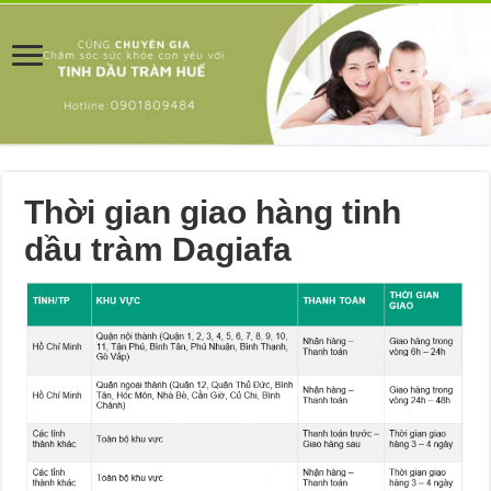
Thời gian giao hàng tinh
dầu tràm Dagiafa