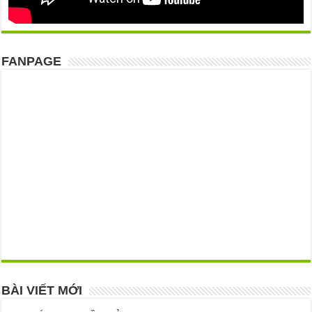
FANPAGE
BÀI VIẾT MỚI