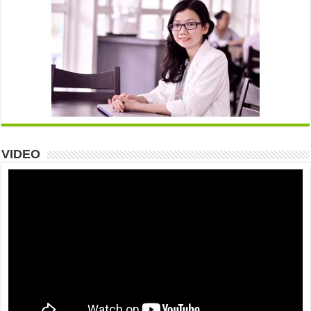
VIDEO