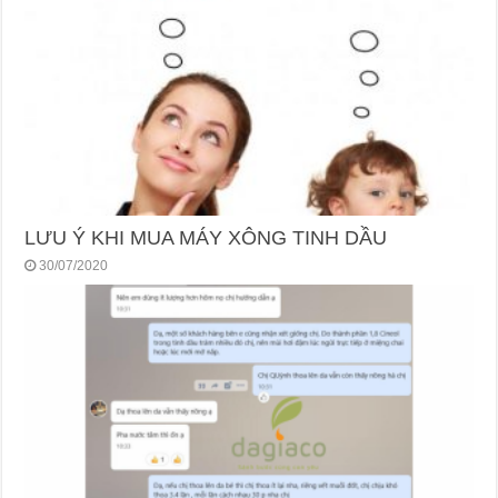
LƯU Ý KHI MUA MÁY XÔNG TINH DẦU
30/07/2020