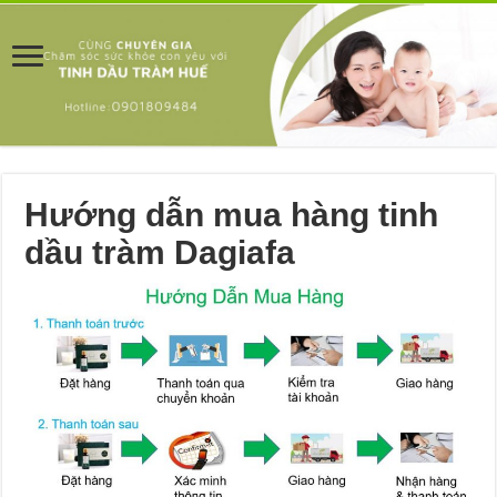
Hướng dẫn mua hàng tinh
dầu tràm Dagiafa