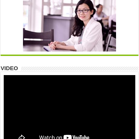
VIDEO