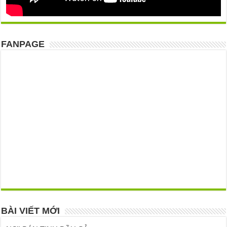
FANPAGE
BÀI VIẾT MỚI