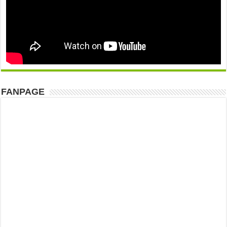
FANPAGE