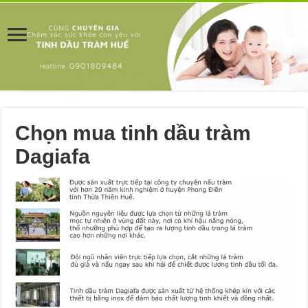
Chọn mua tinh dầu tràm
Dagiafa