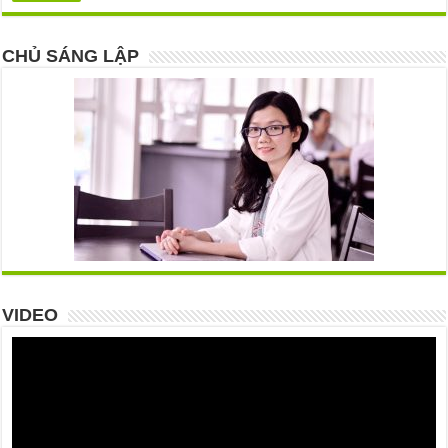
CHỦ SÁNG LẬP
VIDEO