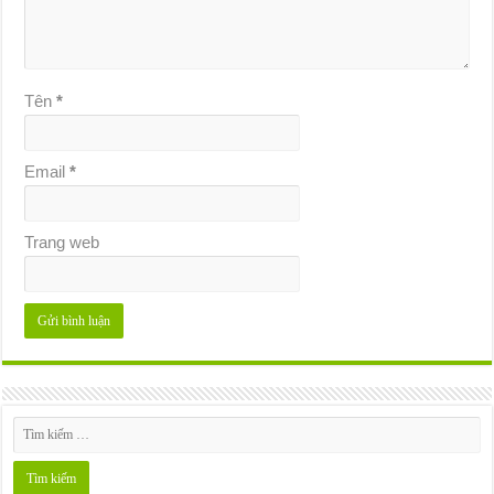
Tên
*
Email
*
Trang web