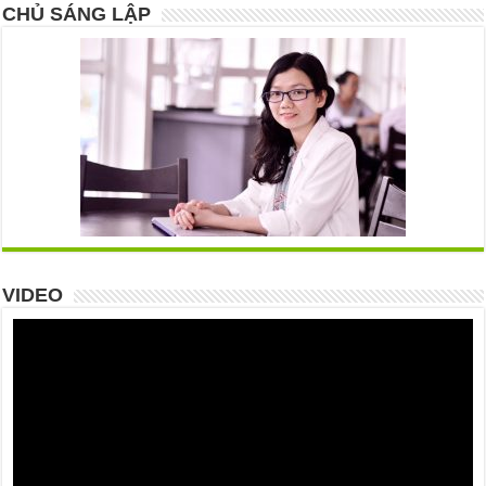
CHỦ SÁNG LẬP
VIDEO