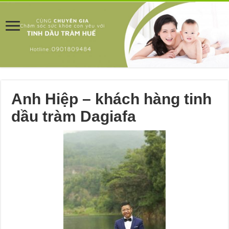
Anh Hiệp – khách hàng tinh
dầu tràm Dagiafa