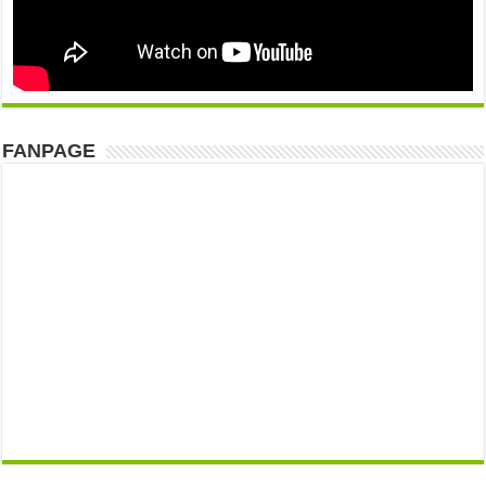
FANPAGE