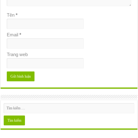
Tên
*
Email
*
Trang web