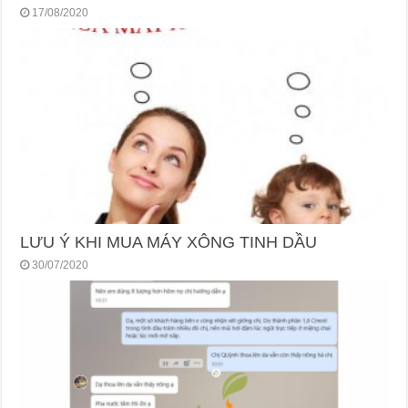
17/08/2020
LƯU Ý KHI MUA MÁY XÔNG TINH DẦU
30/07/2020