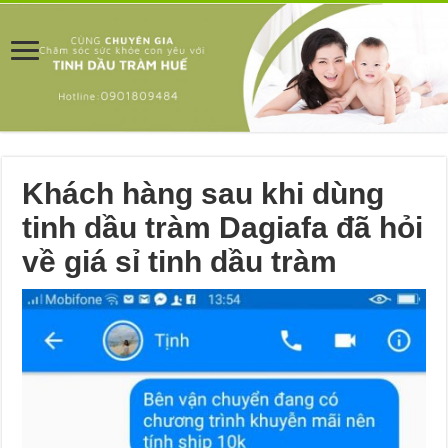
Khách hàng sau khi dùng
tinh dầu tràm Dagiafa đã hỏi
về giá sỉ tinh dầu tràm