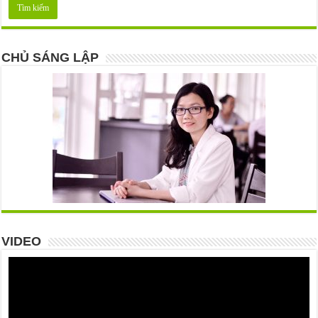
CHỦ SÁNG LẬP
VIDEO