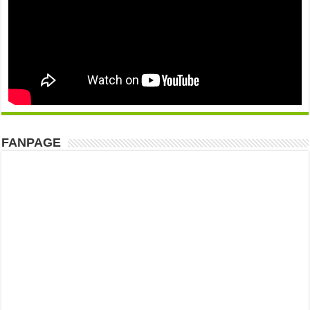
FANPAGE