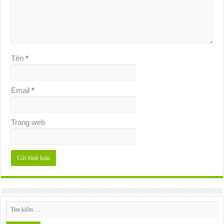
Tên
*
Email
*
Trang web