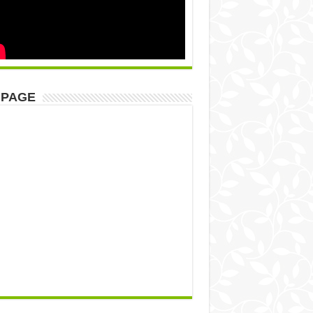
NPAGE