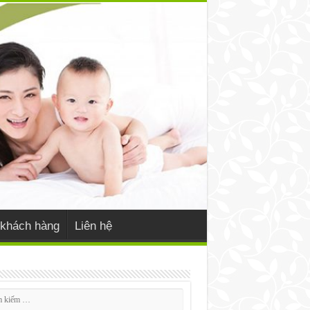
khách hàng
Liên hệ