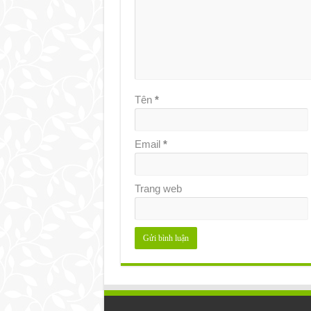
Tên
*
Email
*
Trang web