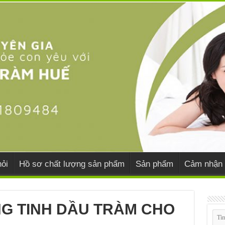
ỏi
Hồ sơ chất lượng sản phẩm
Sản phẩm
Cảm nhận 
NG TINH DẦU TRÀM CHO