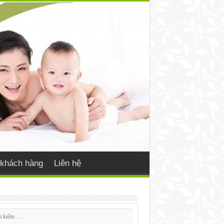
khách hàng
Liên hệ