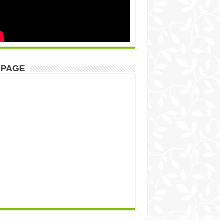
NPAGE