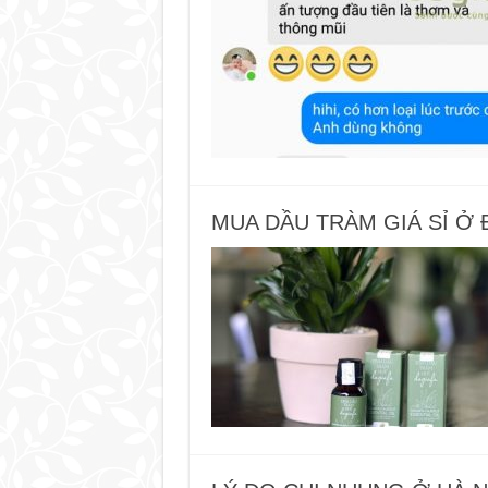
MUA DẦU TRÀM GIÁ SỈ Ở 