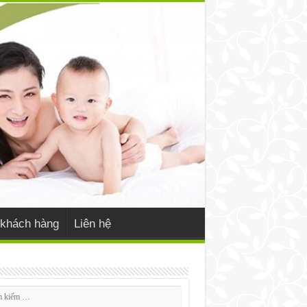
khách hàng
Liên hệ