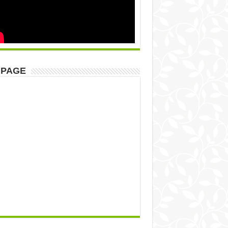
NPAGE