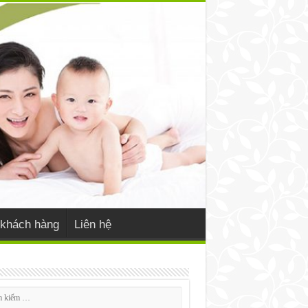
khách hàng
Liên hệ