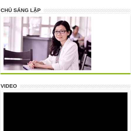
CHỦ SÁNG LẬP
VIDEO