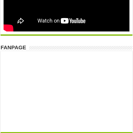
FANPAGE