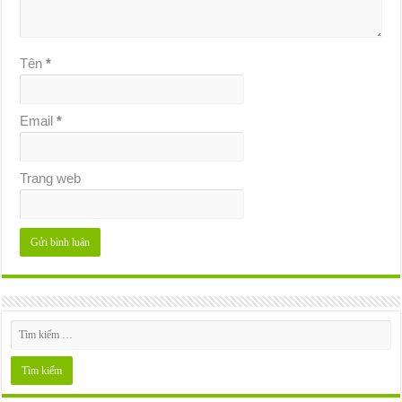
Tên
*
Email
*
Trang web