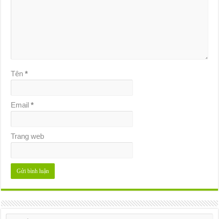
Tên
*
Email
*
Trang web