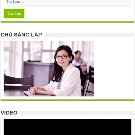
CHỦ SÁNG LẬP
VIDEO