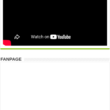
FANPAGE