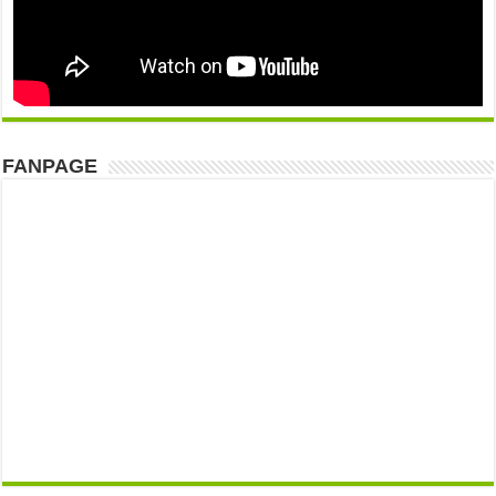
FANPAGE