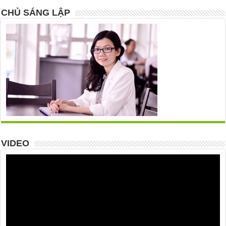
CHỦ SÁNG LẬP
VIDEO