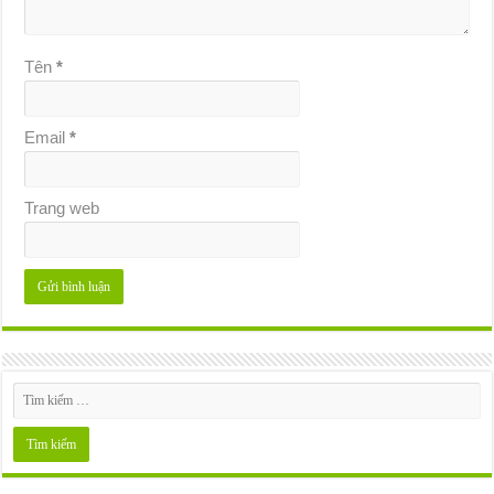
Tên
*
Email
*
Trang web