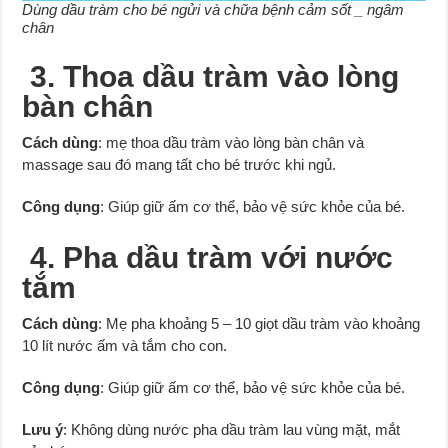
Dùng dầu tràm cho bé ngửi và chữa bệnh cảm sốt _ ngâm
chân
3. Thoa dầu tràm vào lòng
bàn chân
Cách dùng
: mẹ thoa dầu tràm vào lòng bàn chân và
massage sau đó mang tất cho bé trước khi ngủ.
Công dụng
: Giúp giữ ấm cơ thể, bảo vệ sức khỏe của bé.
4. Pha dầu tràm với nước
tắm
Cách dùng
: Mẹ pha khoảng 5 – 10 giọt dầu tràm vào khoảng
10 lít nước ấm và tắm cho con.
Công dụng
: Giúp giữ ấm cơ thể, bảo vệ sức khỏe của bé.
Lưu ý
: Không dùng nước pha dầu tràm lau vùng mặt, mắt