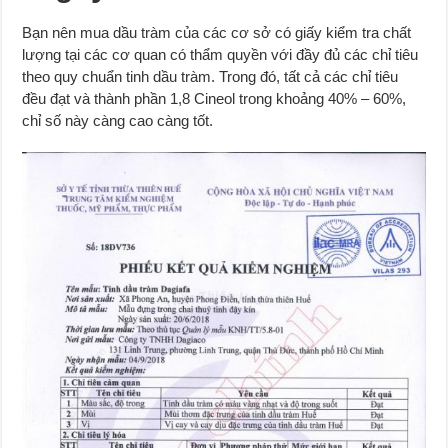
Bạn nên mua dầu tràm của các cơ sở có giấy kiểm tra chất
lượng tại các cơ quan có thẩm quyền với đầy đủ các chỉ tiêu
theo quy chuẩn tinh dầu tràm. Trong đó, tất cả các chỉ tiêu
đều đạt và thành phần 1,8 Cineol trong khoảng 40% – 60%,
chỉ số này càng cao càng tốt.