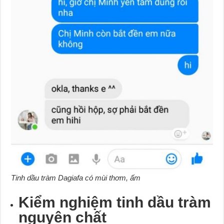
Tinh dầu tràm Dagiafa có mùi thơm, ấm
Kiểm nghiệm tinh dầu tràm
nguyên chất