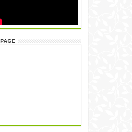
NPAGE