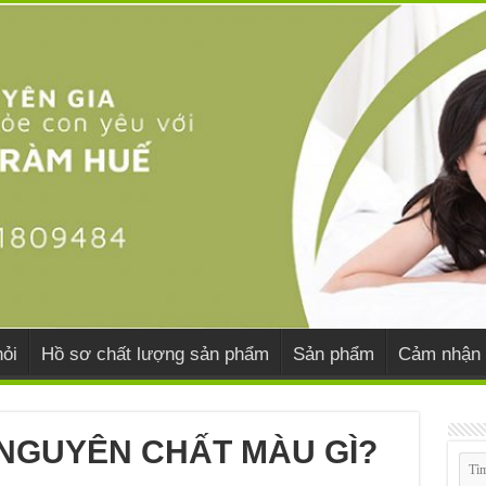
ỏi
Hồ sơ chất lượng sản phẩm
Sản phẩm
Cảm nhận 
 NGUYÊN CHẤT MÀU GÌ?