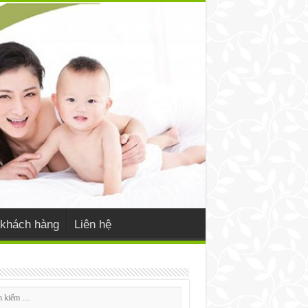
khách hàng
Liên hệ