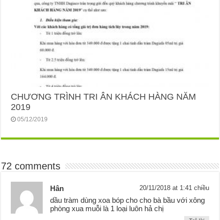
CHƯƠNG TRÌNH TRI ÂN KHÁCH HÀNG NĂM
2019
05/12/2019
72 comments
Hân
20/11/2018 at 1:41 chiều
dầu tràm dùng xoa bóp cho cho bà bầu với xông
phòng xua muỗi là 1 loại luôn hả chị