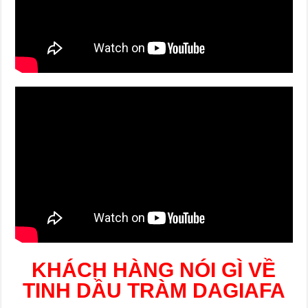
KHÁCH HÀNG NÓI GÌ VỀ
TINH DẦU TRÀM DAGIAFA