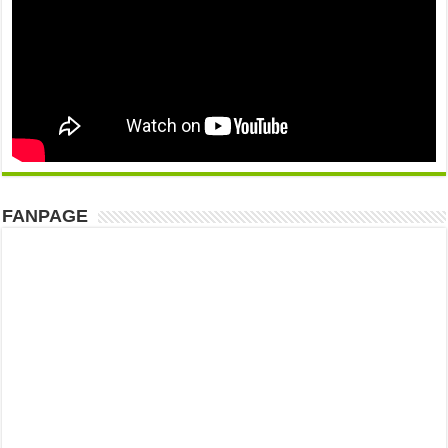
FANPAGE