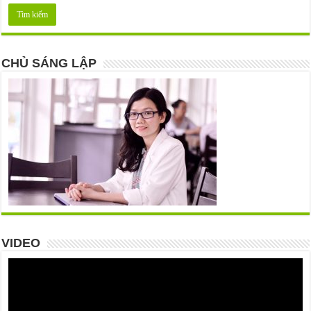
CHỦ SÁNG LẬP
VIDEO