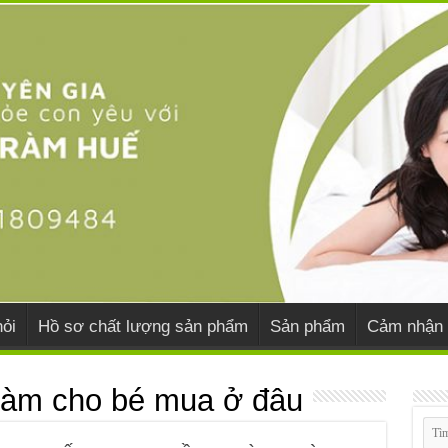
ỏi
Hồ sơ chất lượng sản phẩm
Sản phẩm
Cảm nhận 
ràm cho bé mua ở đâu