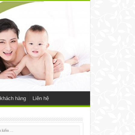
khách hàng
Liên hệ