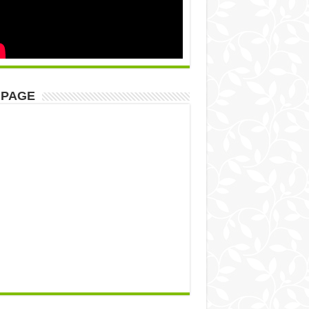
NPAGE